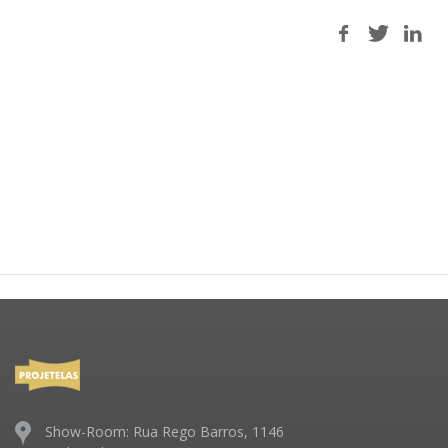
Show-Room: Rua Rego Barros, 1146